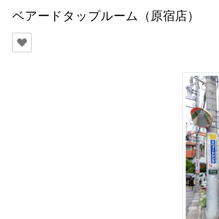
ベアードタップルーム（原宿店）