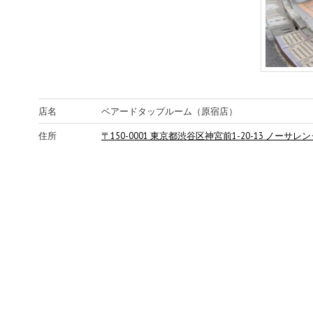
店名
ベアードタップルーム（原宿店）
住所
〒150-0001 東京都渋谷区神宮前1-20-13 ノーサレ