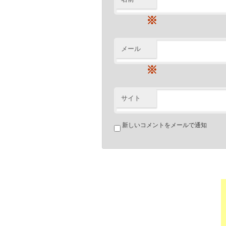
※
メール
※
サイト
新しいコメントをメールで通知