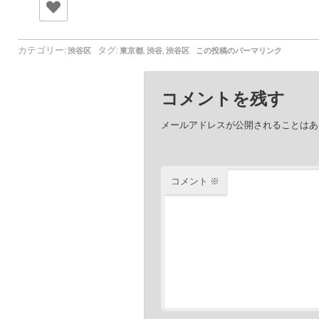
カテゴリー:
タグ:
,
,
渋谷区
東京都
渋谷
渋谷区
この投稿のパーマリンク
コメントを残す
メールアドレスが公開されることはあ
コメント
※