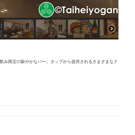
飲み限定の賑やかなバー。タップから提供されるさまざまなク