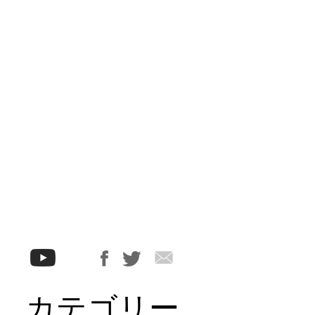
カテゴリー