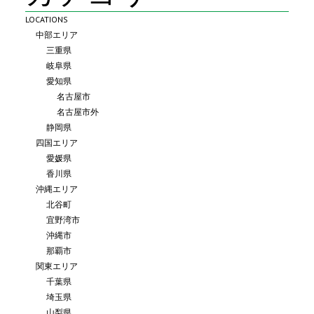
LOCATIONS
中部エリア
三重県
岐阜県
愛知県
名古屋市
名古屋市外
静岡県
四国エリア
愛媛県
香川県
沖縄エリア
北谷町
宜野湾市
沖縄市
那覇市
関東エリア
千葉県
埼玉県
山梨県