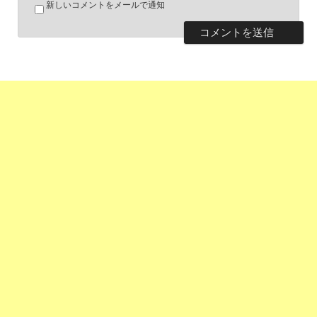
新しいコメントをメールで通知