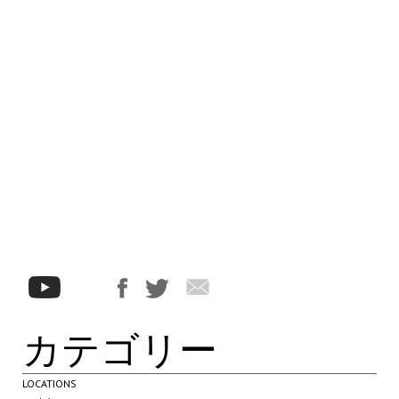
カテゴリー
LOCATIONS