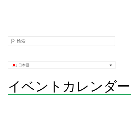
検索
日本語
イベントカレンダー