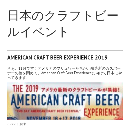
日本のクラフトビー
ルイベント
AMERICAN CRAFT BEER EXPERIENCE 2019
さぁ、11月です！アメリカのブリュワーたちが、醸造所のガスバー
ナーの栓を閉めて、American Craft Beer Experienceに向けて日本にや
ってきます。
,
イベント
関東