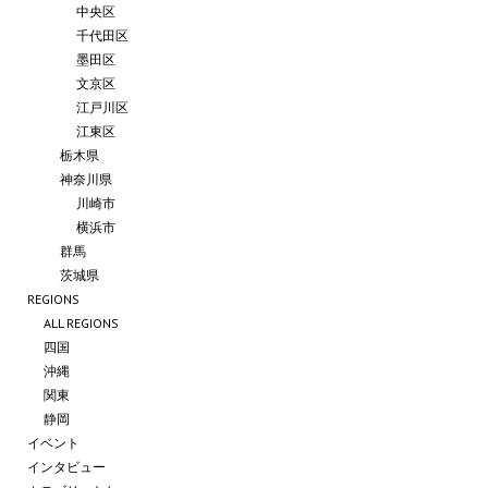
中央区
千代田区
墨田区
文京区
江戸川区
江東区
栃木県
神奈川県
川崎市
横浜市
群馬
茨城県
REGIONS
ALL REGIONS
四国
沖縄
関東
静岡
イベント
インタビュー