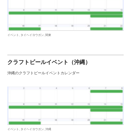
,
,
イベント
タイヘイヨウガン
関東
クラフトビールイベント（沖縄）
沖縄のクラフトビールイベントカレンダー
,
,
イベント
タイヘイヨウガン
沖縄