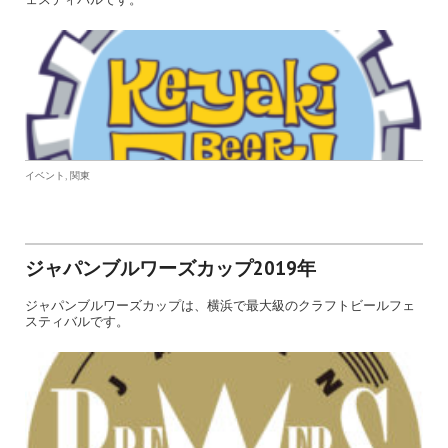
,
イベント
関東
ジャパンブルワーズカップ2019年
ジャパンブルワーズカップは、横浜で最大級のクラフトビールフェ
スティバルです。