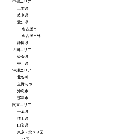
中部エリア
三重県
岐阜県
愛知県
名古屋市
名古屋市外
静岡県
四国エリア
愛媛県
香川県
沖縄エリア
北谷町
宜野湾市
沖縄市
那覇市
関東エリア
千葉県
埼玉県
山梨県
東京・北２３区
北区