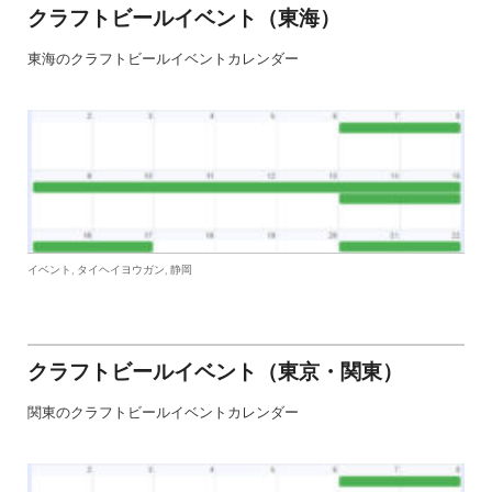
クラフトビールイベント（東海）
東海のクラフトビールイベントカレンダー
,
,
イベント
タイヘイヨウガン
静岡
クラフトビールイベント（東京・関東）
関東のクラフトビールイベントカレンダー