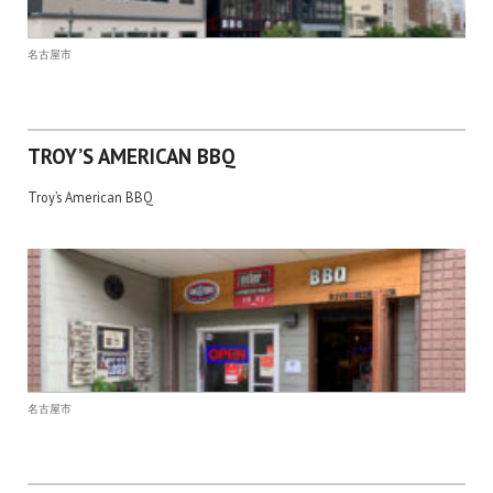
名古屋市
TROY’S AMERICAN BBQ
Troy’s American BBQ
名古屋市