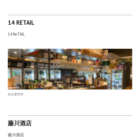
14 RETAIL
14 ReTAIL
名古屋市外
藤川酒店
藤川酒店