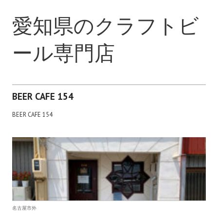
愛知県のクラフトビ
ール専門店
BEER CAFE 154
BEER CAFE 154
名古屋市外