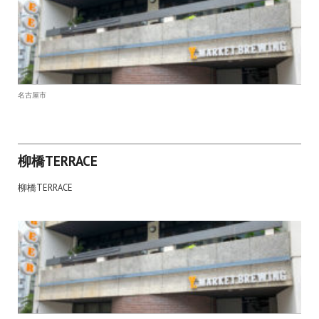
名古屋市
柳橋TERRACE
柳橋TERRACE