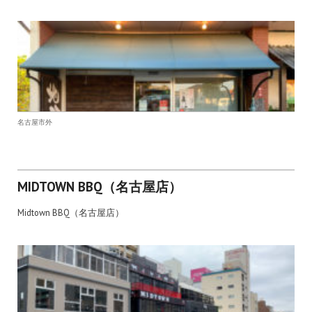
名古屋市外
MIDTOWN BBQ（名古屋店）
Midtown BBQ（名古屋店）