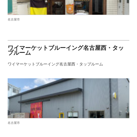
名古屋市
ワイマーケットブルーイング名古屋西・タッ
プルーム
ワイマーケットブルーイング名古屋西・タップルーム
名古屋市