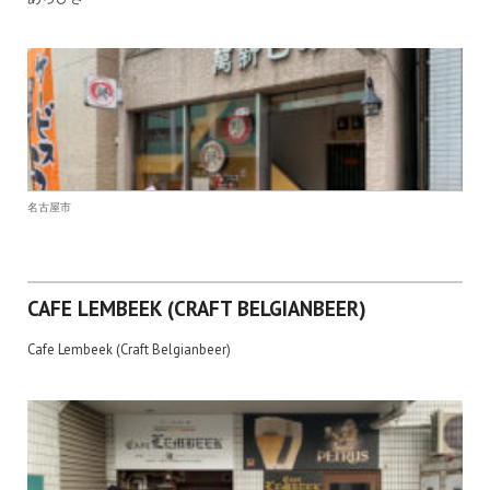
名古屋市
CAFE LEMBEEK (CRAFT BELGIANBEER)
Cafe Lembeek (Craft Belgianbeer)