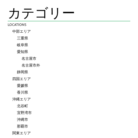
カテゴリー
LOCATIONS
中部エリア
三重県
岐阜県
愛知県
名古屋市
名古屋市外
静岡県
四国エリア
愛媛県
香川県
沖縄エリア
北谷町
宜野湾市
沖縄市
那覇市
関東エリア