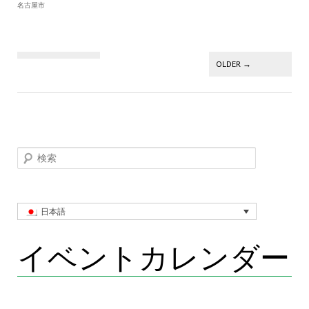
名古屋市
投稿ナビゲーション
OLDER
→
検索
日本語
イベントカレンダー