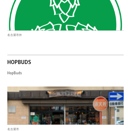
名古屋市外
HOPBUDS
HopBuds
名古屋市