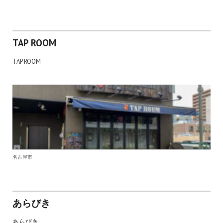
TAP ROOM
TAP ROOM
名古屋市
あらびき
あらびき