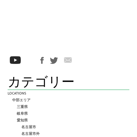
カテゴリー
LOCATIONS
中部エリア
三重県
岐阜県
愛知県
名古屋市
名古屋市外