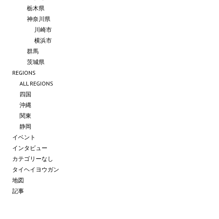
栃木県
神奈川県
川崎市
横浜市
群馬
茨城県
REGIONS
ALL REGIONS
四国
沖縄
関東
静岡
イベント
インタビュー
カテゴリーなし
タイヘイヨウガン
地図
記事