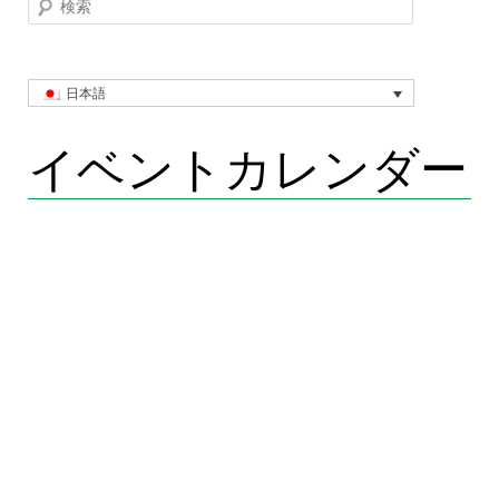
検索
日本語
イベントカレンダー