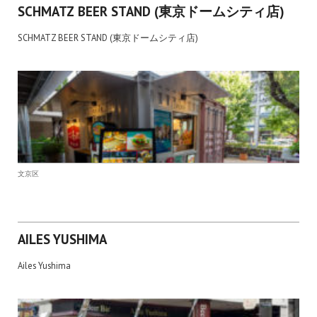
SCHMATZ BEER STAND (東京ドームシティ店)
SCHMATZ BEER STAND (東京ドームシティ店)
文京区
AILES YUSHIMA
Ailes Yushima