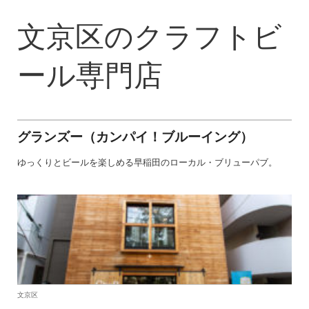
文京区のクラフトビ
ール専門店
グランズー（カンパイ！ブルーイング）
ゆっくりとビールを楽しめる早稲田のローカル・ブリューパブ。
文京区