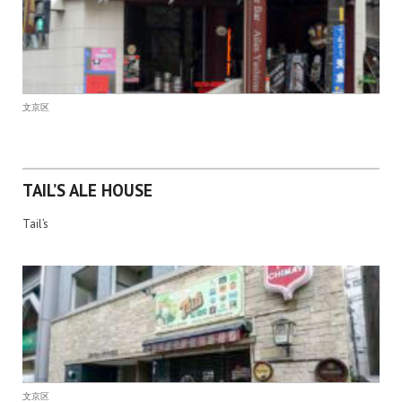
文京区
TAIL’S ALE HOUSE
Tail’s
文京区