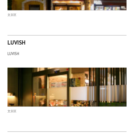
文京区
LUVISH
LUVISH
文京区