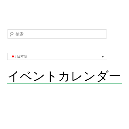
検索
日本語
イベントカレンダー