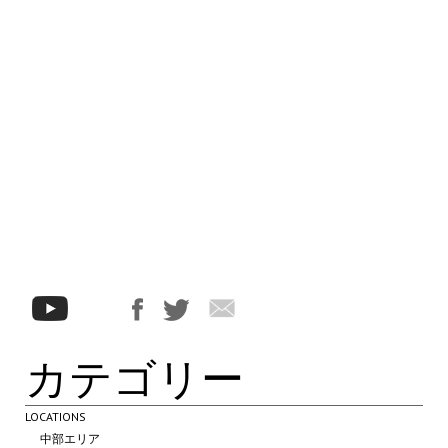
カテゴリー
LOCATIONS
中部エリア