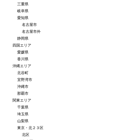
三重県
岐阜県
愛知県
名古屋市
名古屋市外
静岡県
四国エリア
愛媛県
香川県
沖縄エリア
北谷町
宜野湾市
沖縄市
那覇市
関東エリア
千葉県
埼玉県
山梨県
東京・北２３区
北区