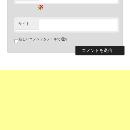
※
サイト
新しいコメントをメールで通知