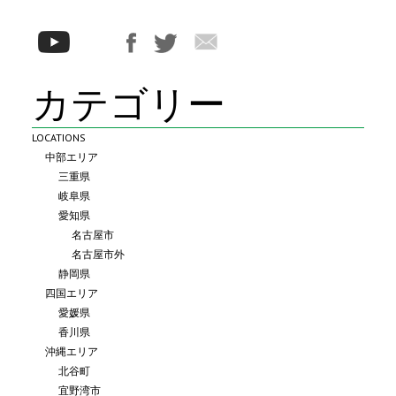
カテゴリー
LOCATIONS
中部エリア
三重県
岐阜県
愛知県
名古屋市
名古屋市外
静岡県
四国エリア
愛媛県
香川県
沖縄エリア
北谷町
宜野湾市