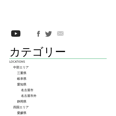
カテゴリー
LOCATIONS
中部エリア
三重県
岐阜県
愛知県
名古屋市
名古屋市外
静岡県
四国エリア
愛媛県