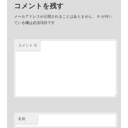
コメントを残す
メールアドレスが公開されることはありません。
※
が付い
ている欄は必須項目です
コメント
※
名前