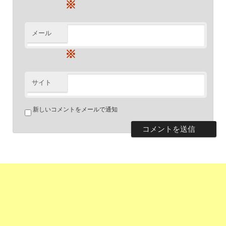
※
メール
※
サイト
新しいコメントをメールで通知