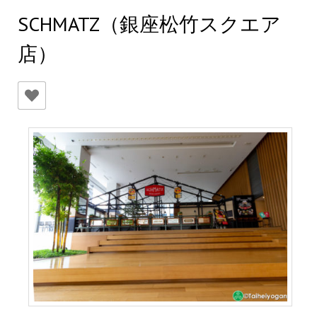
SCHMATZ（銀座松竹スクエア
店）