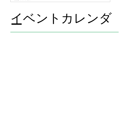
イベントカレンダ
ー