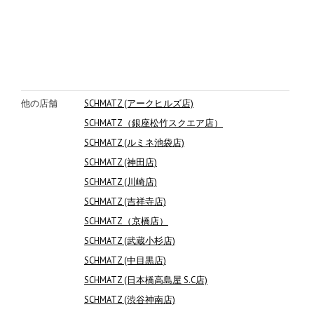
他の店舗
SCHMATZ (アークヒルズ店)
SCHMATZ（銀座松竹スクエア店）
SCHMATZ (ルミネ池袋店)
SCHMATZ (神田店)
SCHMATZ (川崎店)
SCHMATZ (吉祥寺店)
SCHMATZ（京橋店）
SCHMATZ (武蔵小杉店)
SCHMATZ (中目黒店)
SCHMATZ (日本橋高島屋 S.C店)
SCHMATZ (渋谷神南店)