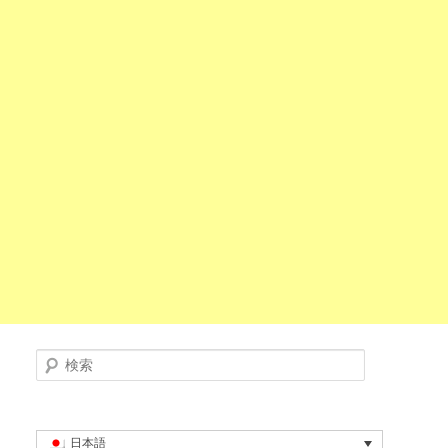
検索
日本語