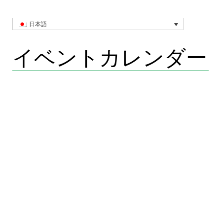
日本語
イベントカレンダー