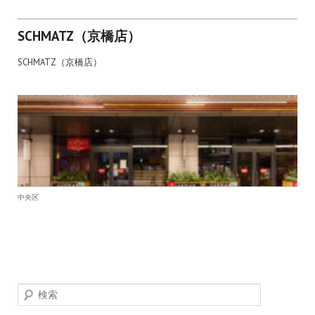
SCHMATZ（京橋店）
SCHMATZ（京橋店）
中央区
検索