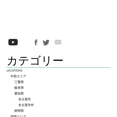
カテゴリー
LOCATIONS
中部エリア
三重県
岐阜県
愛知県
名古屋市
名古屋市外
静岡県
四国エリア