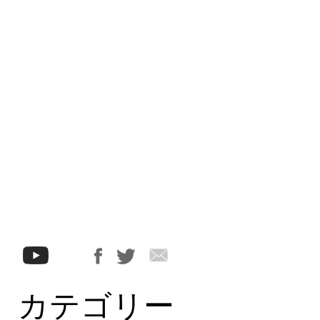
カテゴリー