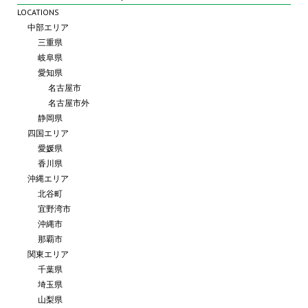
LOCATIONS
中部エリア
三重県
岐阜県
愛知県
名古屋市
名古屋市外
静岡県
四国エリア
愛媛県
香川県
沖縄エリア
北谷町
宜野湾市
沖縄市
那覇市
関東エリア
千葉県
埼玉県
山梨県