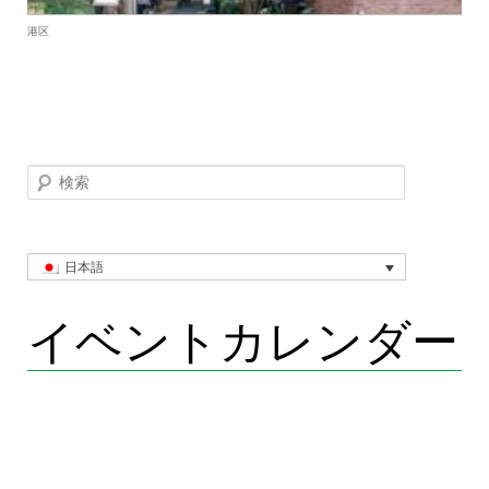
港区
検索
日本語
イベントカレンダー