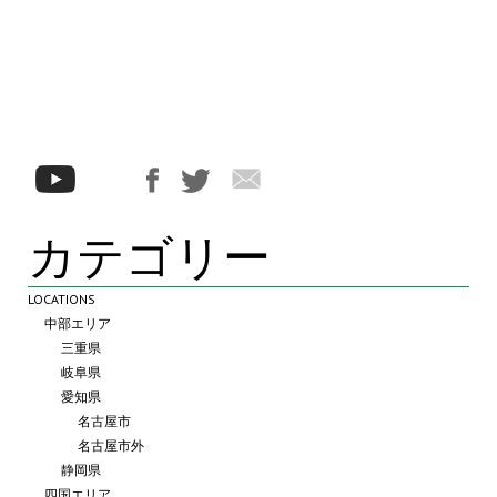
カテゴリー
LOCATIONS
中部エリア
三重県
岐阜県
愛知県
名古屋市
名古屋市外
静岡県
四国エリア