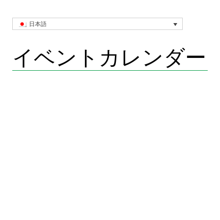
日本語
イベントカレンダー