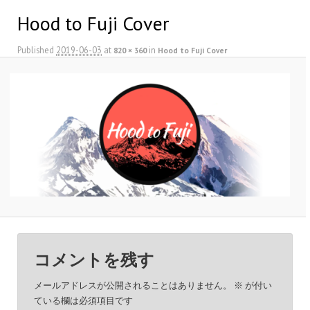
Hood to Fuji Cover
Published
2019-06-03
at
in
820 × 360
Hood to Fuji Cover
コメントを残す
メールアドレスが公開されることはありません。
※
が付い
ている欄は必須項目です