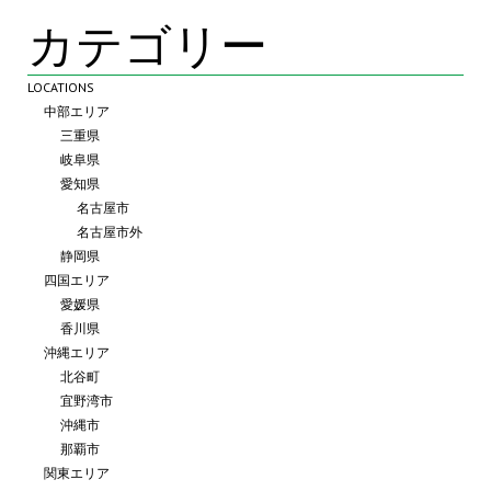
カテゴリー
LOCATIONS
中部エリア
三重県
岐阜県
愛知県
名古屋市
名古屋市外
静岡県
四国エリア
愛媛県
香川県
沖縄エリア
北谷町
宜野湾市
沖縄市
那覇市
関東エリア