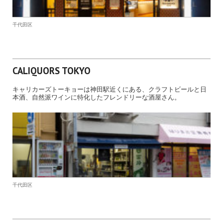
千代田区
CALIQUORS TOKYO
キャリカーズトーキョーは神田駅近くにある、クラフトビールと日
本酒、自然派ワインに特化したフレンドリーな酒屋さん。
千代田区