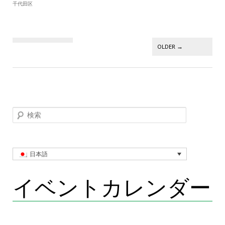
千代田区
投稿ナビゲーション
OLDER
→
検索
日本語
イベントカレンダー