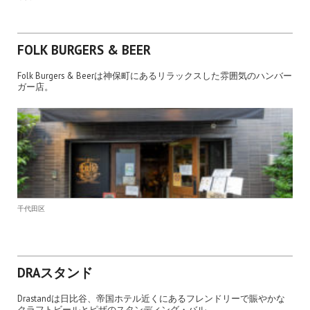
FOLK BURGERS & BEER
Folk Burgers & Beerは神保町にあるリラックスした雰囲気のハンバー
ガー店。
千代田区
DRAスタンド
Drastandは日比谷、帝国ホテル近くにあるフレンドリーで賑やかな
クラフトビールとピザのスタンディング・バル。