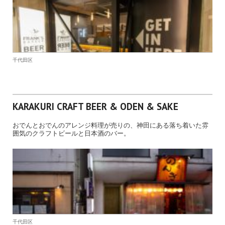
千代田区
KARAKURI CRAFT BEER & ODEN & SAKE
おでんとおでんのアレンジ料理が売りの、神田にある落ち着いた雰
囲気のクラフトビールと日本酒のバー。
千代田区