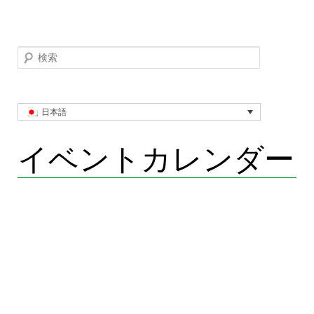
検索
日本語
イベントカレンダー