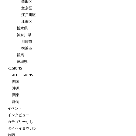
墨田区
文京区
江戸川区
江東区
栃木県
神奈川県
川崎市
横浜市
群馬
茨城県
REGIONS
ALL REGIONS
四国
沖縄
関東
静岡
イベント
インタビュー
カテゴリーなし
タイヘイヨウガン
地図