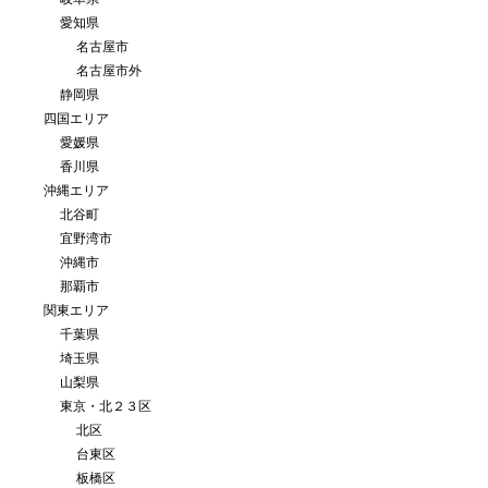
愛知県
名古屋市
名古屋市外
静岡県
四国エリア
愛媛県
香川県
沖縄エリア
北谷町
宜野湾市
沖縄市
那覇市
関東エリア
千葉県
埼玉県
山梨県
東京・北２３区
北区
台東区
板橋区