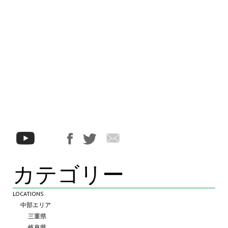
カテゴリー
LOCATIONS
中部エリア
三重県
岐阜県