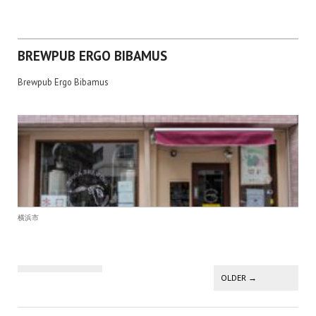
BREWPUB ERGO BIBAMUS
Brewpub Ergo Bibamus
横浜市
投稿ナビゲーション
OLDER
→