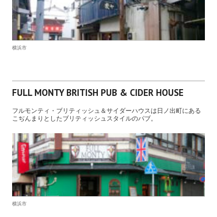
横浜市
FULL MONTY BRITISH PUB & CIDER HOUSE
フルモンティ・ブリティッシュ＆サイダーハウスは日ノ出町にある
こぢんまりとしたブリティッシュスタイルのパブ。
横浜市