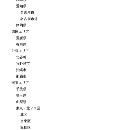
愛知県
名古屋市
名古屋市外
静岡県
四国エリア
愛媛県
香川県
沖縄エリア
北谷町
宜野湾市
沖縄市
那覇市
関東エリア
千葉県
埼玉県
山梨県
東京・北２３区
北区
台東区
板橋区