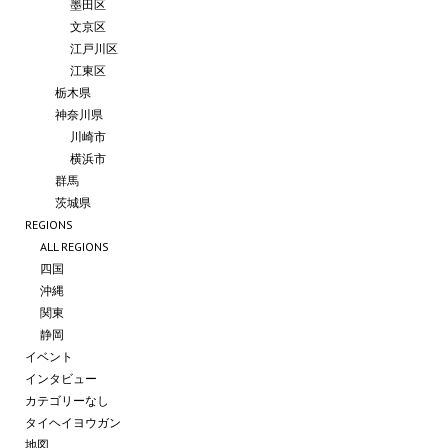
墨田区
文京区
江戸川区
江東区
栃木県
神奈川県
川崎市
横浜市
群馬
茨城県
REGIONS
ALL REGIONS
四国
沖縄
関東
静岡
イベント
インタビュー
カテゴリーなし
タイヘイヨウガン
地図