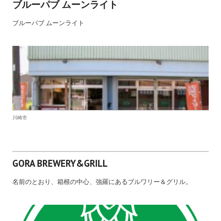
ブルーパブ ムーンライト
ブルーパブ ムーンライト
川崎市
GORA BREWERY&GRILL
名前のとおり、箱根の中心、強羅にあるブルワリー＆グリル。