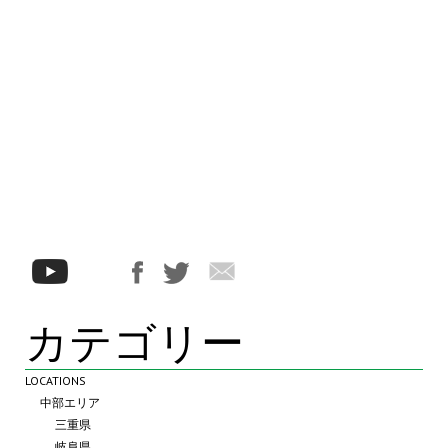
カテゴリー
LOCATIONS
中部エリア
三重県
岐阜県