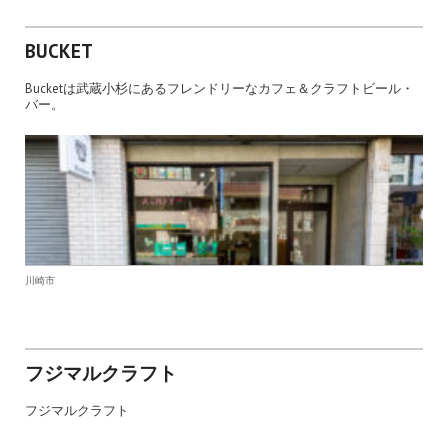
BUCKET
Bucketは武蔵小杉にあるフレンドリーなカフェ＆クラフトビール・
バー。
川崎市
フジマルクラフト
フジマルクラフト