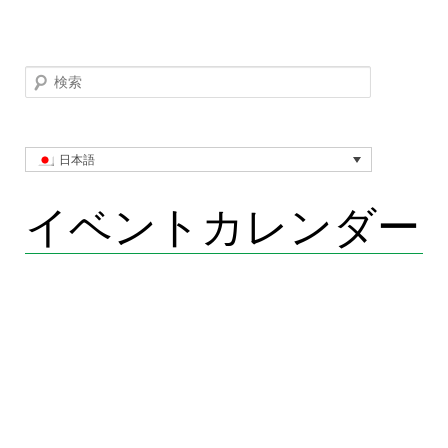
検索
日本語
イベントカレンダー