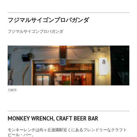
フジマルサイゴンプロパガンダ
フジマルサイゴンプロパガンダ
川崎市
MONKEY WRENCH, CRAFT BEER BAR
モンキーレンチは向ヶ丘遊園駅近くにあるフレンドリーなクラフト
ビール・バー。