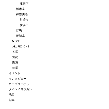
江東区
栃木県
神奈川県
川崎市
横浜市
群馬
茨城県
REGIONS
ALL REGIONS
四国
沖縄
関東
静岡
イベント
インタビュー
カテゴリーなし
タイヘイヨウガン
地図
記事