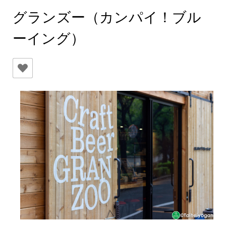
グランズー（カンパイ！ブル
ーイング）