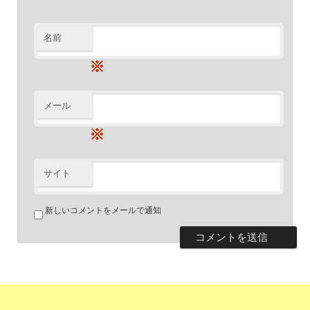
名前
※
メール
※
サイト
新しいコメントをメールで通知