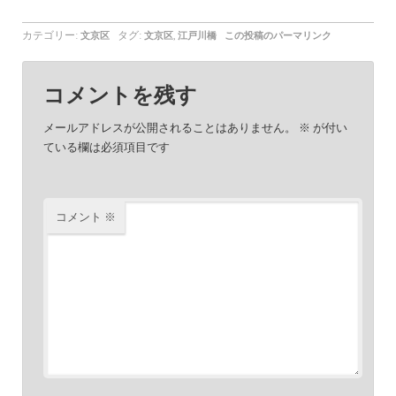
カテゴリー:
タグ:
,
文京区
文京区
江戸川橋
この投稿のパーマリンク
コメントを残す
メールアドレスが公開されることはありません。
※
が付い
ている欄は必須項目です
コメント
※