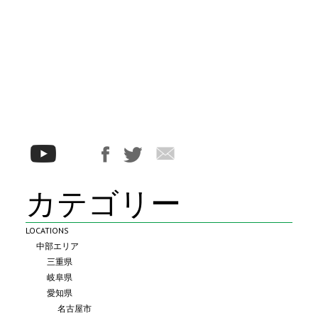
カテゴリー
LOCATIONS
中部エリア
三重県
岐阜県
愛知県
名古屋市