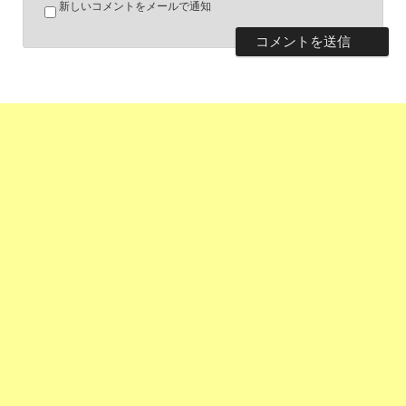
新しいコメントをメールで通知