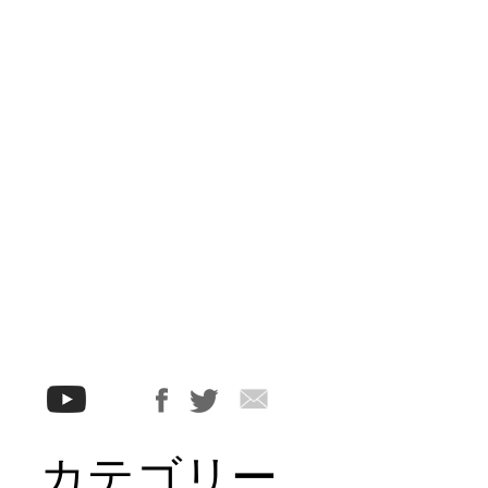
カテゴリー