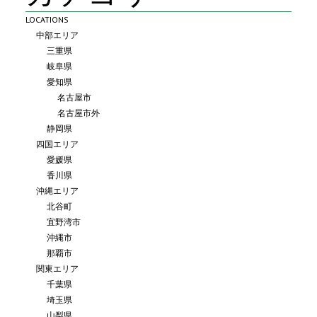
LOCATIONS
中部エリア
三重県
岐阜県
愛知県
名古屋市
名古屋市外
静岡県
四国エリア
愛媛県
香川県
沖縄エリア
北谷町
宜野湾市
沖縄市
那覇市
関東エリア
千葉県
埼玉県
山梨県