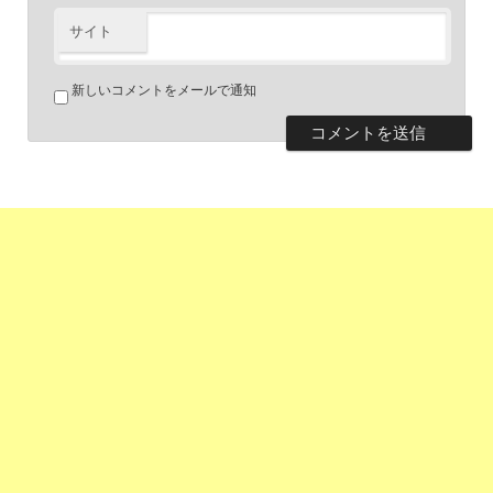
サイト
新しいコメントをメールで通知