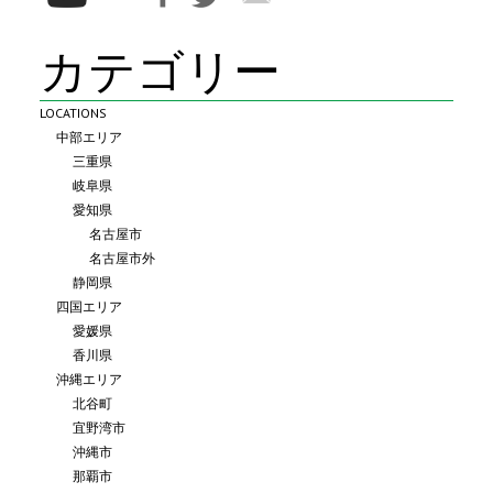
カテゴリー
LOCATIONS
中部エリア
三重県
岐阜県
愛知県
名古屋市
名古屋市外
静岡県
四国エリア
愛媛県
香川県
沖縄エリア
北谷町
宜野湾市
沖縄市
那覇市