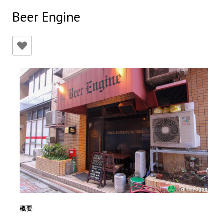
Beer Engine
概要