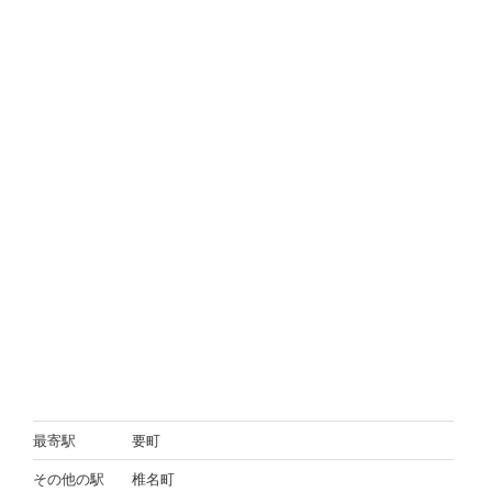
最寄駅
要町
その他の駅
椎名町