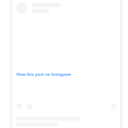
View this post on Instagram