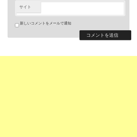
サイト
新しいコメントをメールで通知