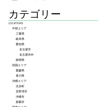
カテゴリー
LOCATIONS
中部エリア
三重県
岐阜県
愛知県
名古屋市
名古屋市外
静岡県
四国エリア
愛媛県
香川県
沖縄エリア
北谷町
宜野湾市
沖縄市
那覇市